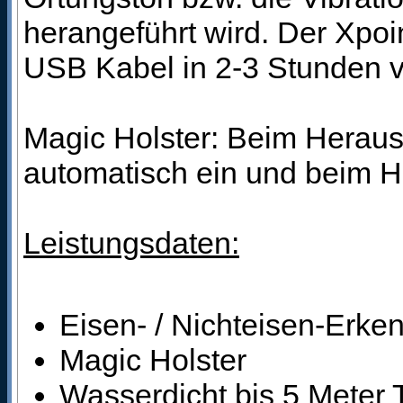
herangeführt wird. Der Xpoi
USB Kabel in 2-3 Stunden v
Magic Holster: Beim Heraus
automatisch ein und beim H
Leistungsdaten:
Eisen- / Nichteisen-Erke
Magic Holster
Wasserdicht bis 5 Meter 