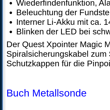
Wiederfindenfunktion, Al
Beleuchtung der Fundste
Interner Li-Akku mit ca.
Blinken der LED bei schw
Der Quest Xpointer Magic M
Spiralsicherungskabel zum
Schutzkappen für die Pinpoin
Buch Metallsonde