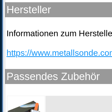
Hersteller
Informationen zum Herstelle
https://www.metallsonde.com
Passendes Zubehör