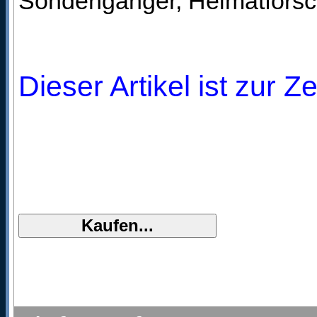
Sondengänger, Heimatforsch
Dieser Artikel ist zur Z