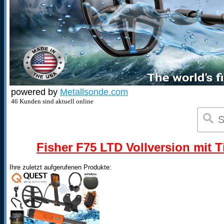
powered by
Metallsonde.com
46 Kunden sind aktuell online
Fisher F75 LTD Vollversion mit T
Ihre zuletzt aufgerufenen Produkte: