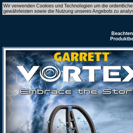
Wir verwenden Cookies und Technologien um die ordentliche
gewährleisten sowie die Nutzung unseres Angebots zu analy
Beachten 
Produktbe