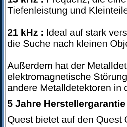
Tiefenleistung und Kleinteil
21 kHz :
Ideal auf stark ver
die Suche nach kleinen Ob
Außerdem hat der Metalldet
elektromagnetische Störun
andere Metalldetektoren in
5 Jahre Herstellergarantie
Quest bietet auf den Quest 