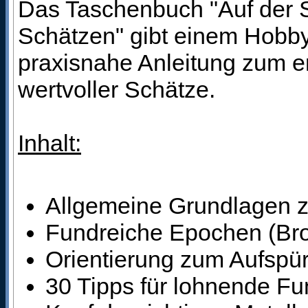
Das Taschenbuch "Auf der 
Schätzen" gibt einem Hobby
praxisnahe Anleitung zum e
wertvoller Schätze.
Inhalt:
Allgemeine Grundlagen 
Fundreiche Epochen (Bronz
Orientierung zum Aufspü
30 Tipps für lohnende Fu