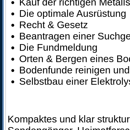
Kauf der richtigen Metal
Die optimale Ausrüstung
Recht & Gesetz
Beantragen einer Suchg
Die Fundmeldung
Orten & Bergen eines B
Bodenfunde reinigen und
Selbstbau einer Elektrol
Kompaktes und klar struktu