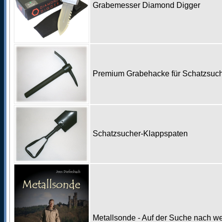
Grabemesser Diamond Digger
Premium Grabehacke für Schatzsu
Schatzsucher-Klappspaten
Metallsonde - Auf der Suche nach w