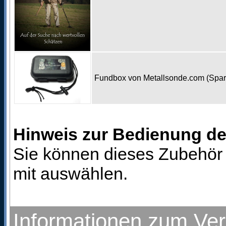
Fundbox von Metallsonde.com (Spa
Hinweis zur Bedienung d
Sie können dieses Zubehör 
mit auswählen.
Informationen zum Ve