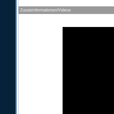
Zusatzinformationen/Videos