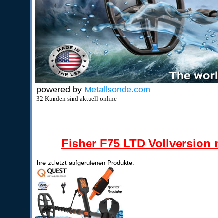
powered by
Metallsonde.com
32 Kunden sind aktuell online
Fisher F75 LTD Vollversion m
Ihre zuletzt aufgerufenen Produkte: