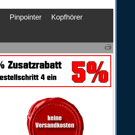
Pinpointer
Kopfhörer