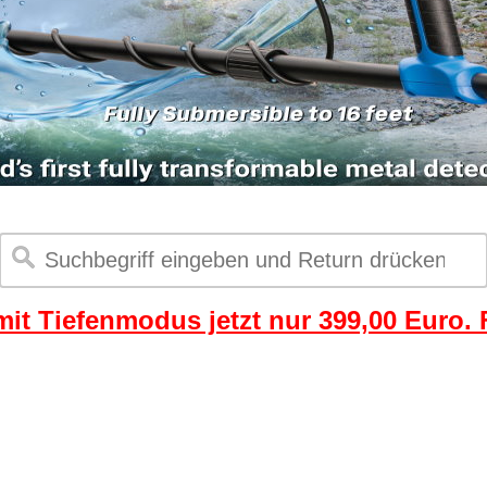
it Tiefenmodus jetzt nur 399,00 Euro. F