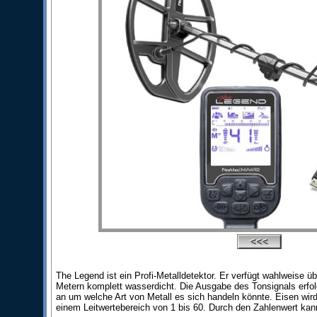
The Legend ist ein Profi-Metalldetektor. Er verfügt wahlweise ü
Metern komplett wasserdicht. Die Ausgabe des Tonsignals erfo
an um welche Art von Metall es sich handeln könnte. Eisen wird 
einem Leitwertebereich von 1 bis 60. Durch den Zahlenwert kan