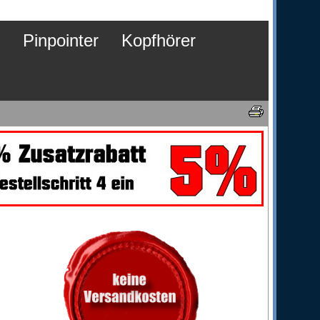
Pinpointer
Kopfhörer