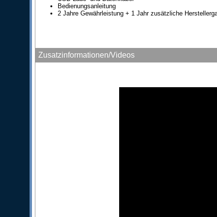
Bedienungsanleitung
2 Jahre Gewährleistung + 1 Jahr zusätzliche Herstellerga
Zusatzinformationen/Videos