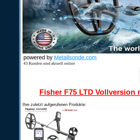
powered by
Metallsonde.com
43 Kunden sind aktuell online
Fisher F75 LTD Vollversion m
Ihre zuletzt aufgerufenen Produkte: