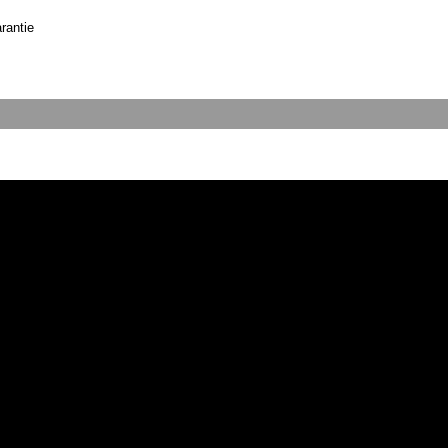
rantie