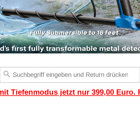
it Tiefenmodus jetzt nur 399,00 Euro. F