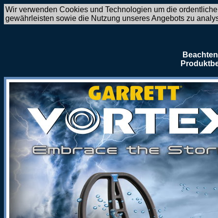
Wir verwenden Cookies und Technologien um die ordentliche
gewährleisten sowie die Nutzung unseres Angebots zu analy
Beachten 
Produktbe