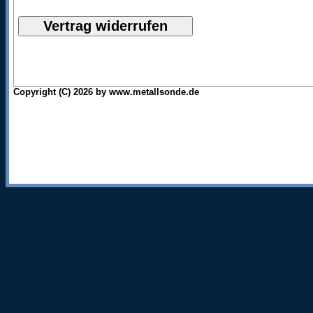
Copyright (C) 2026 by www.metallsonde.de