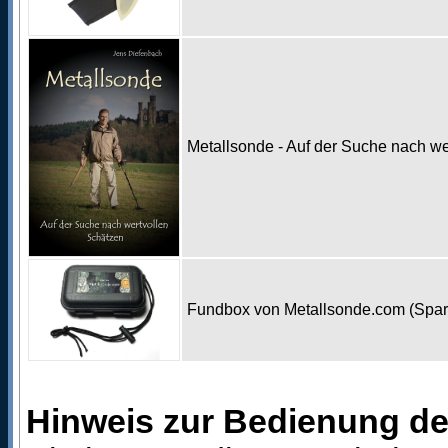
Metallsonde - Auf der Suche nach w
Fundbox von Metallsonde.com (Spa
Hinweis zur Bedienung d