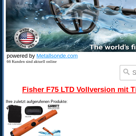
powered by
Metallsonde.com
66 Kunden sind aktuell online
Fisher F75 LTD Vollversion mit T
Ihre zuletzt aufgerufenen Produkte: