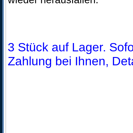
3 Stück auf Lager. Sofo
Zahlung bei Ihnen, Deta