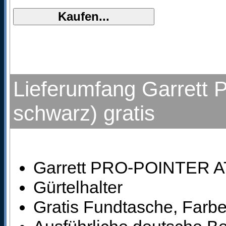
Lieferumfang Garrett
schwarz) gratis
Garrett PRO-POINTER AT
Gürtelhalter
Gratis Fundtasche, Farb