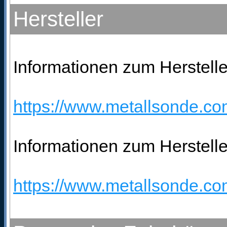
Hersteller
Informationen zum Hersteller
https://www.metallsonde.com
Informationen zum Herstelle
https://www.metallsonde.co