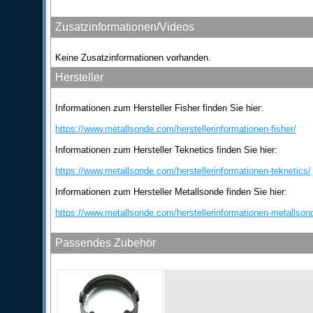
Zusatzinformationen/Videos
Keine Zusatzinformationen vorhanden.
Hersteller
Informationen zum Hersteller Fisher finden Sie hier:
https://www.metallsonde.com/herstellerinformationen-fisher/
Informationen zum Hersteller Teknetics finden Sie hier:
https://www.metallsonde.com/herstellerinformationen-teknetics/
Informationen zum Hersteller Metallsonde finden Sie hier:
https://www.metallsonde.com/herstellerinformationen-metallson
Passendes Zubehör