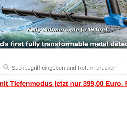
it Tiefenmodus jetzt nur 399,00 Euro. F