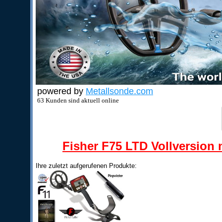
powered by
Metallsonde.com
63 Kunden sind aktuell online
Fisher F75 LTD Vollversion m
Ihre zuletzt aufgerufenen Produkte: