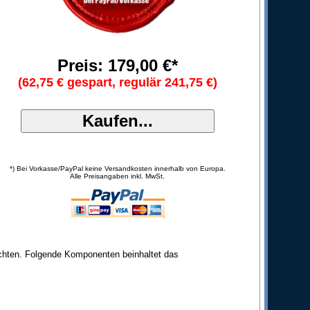
Preis: 179,00 €*
(62,75 € gespart, regulär 241,75 €)
*) Bei Vorkasse/PayPal keine Versandkosten innerhalb von Europa.
Alle Preisangaben inkl. MwSt.
möchten. Folgende Komponenten beinhaltet das