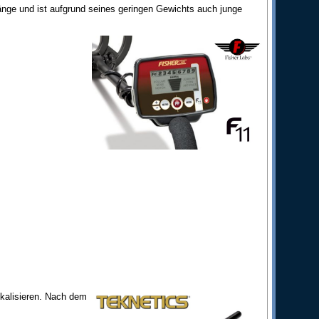
estänge und ist aufgrund seines geringen Gewichts auch junge
okalisieren. Nach dem