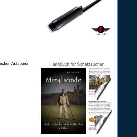
eichen Aufspüren