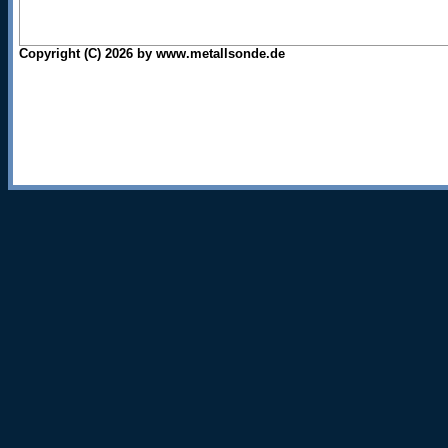
Copyright (C) 2026 by www.metallsonde.de