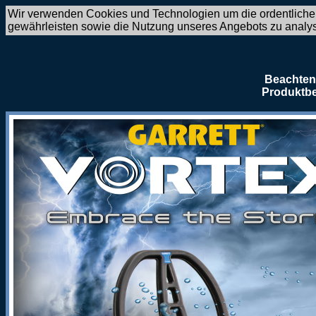
Wir verwenden Cookies und Technologien um die ordentliche
gewährleisten sowie die Nutzung unseres Angebots zu analy
Beachten 
Produktbe