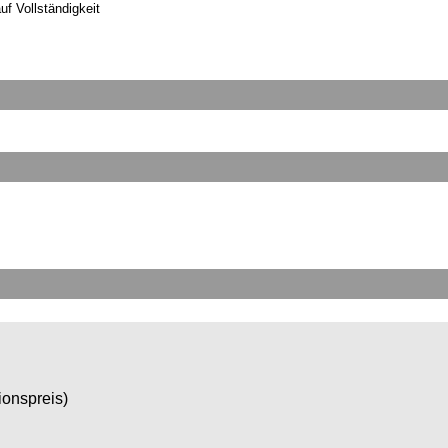
uf Vollständigkeit
tionspreis)