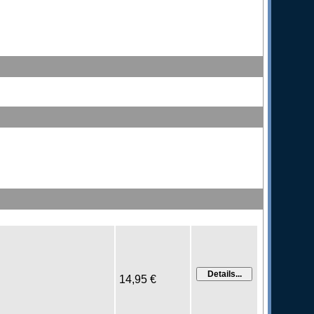
14,95 €