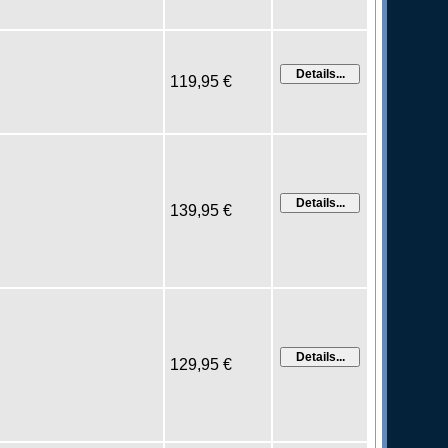
119,95 €
139,95 €
129,95 €