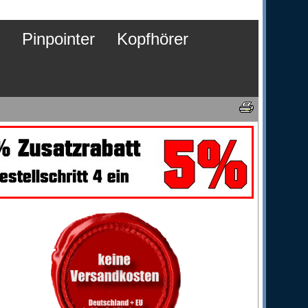
Pinpointer
Kopfhörer