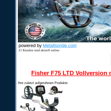
powered by
Metallsonde.com
21 Kunden sind aktuell online
Fisher F75 LTD Vollversion m
Ihre zuletzt aufgerufenen Produkte: