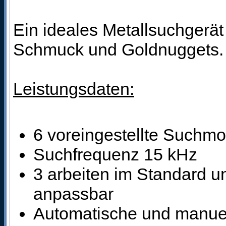
Ein ideales Metallsuchgerät
Schmuck und Goldnuggets.
Leistungsdaten:
6 voreingestellte Suchmo
Suchfrequenz 15 kHz
3 arbeiten im Standard u
anpassbar
Automatische und manuel