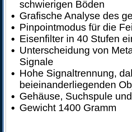
schwierigen Böden
Grafische Analyse des ge
Pinpointmodus für die Fe
Eisenfilter in 40 Stufen e
Unterscheidung von Meta
Signale
Hohe Signaltrennung, da
beieinanderliegenden Ob
Gehäuse, Suchspule und 
Gewicht 1400 Gramm