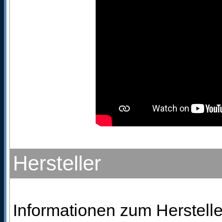
Hersteller
Informationen zum Hersteller