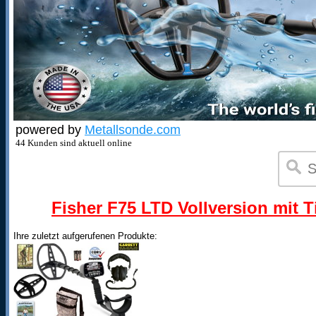
powered by
Metallsonde.com
44 Kunden sind aktuell online
Fisher F75 LTD Vollversion mit T
Ihre zuletzt aufgerufenen Produkte: