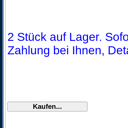
2 Stück auf Lager. Sofo
Zahlung bei Ihnen, Deta