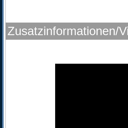
Zusatzinformationen/V