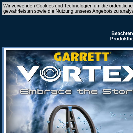
Wir verwenden Cookies und Technologien um die ordentliche
gewährleisten sowie die Nutzung unseres Angebots zu analy
Beachten 
Produktbe