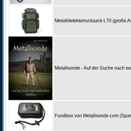
Metalldetektorrucksack L70 (große 
Metallsonde - Auf der Suche nach w
Fundbox von Metallsonde.com (Spa