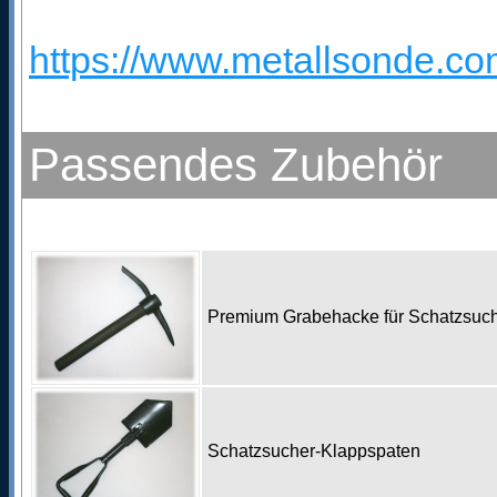
https://www.metallsonde.com
Passendes Zubehör
Premium Grabehacke für Schatzsu
Schatzsucher-Klappspaten