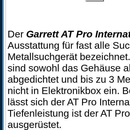
Der
Garrett AT Pro Interna
Ausstattung für fast alle Su
Metallsuchgerät bezeichnet.
sind sowohl das Gehäuse al
abgedichtet und bis zu 3 M
nicht in Elektronikbox ein.
lässt sich der AT Pro Intern
Tiefenleistung ist der AT P
ausgerüstet.