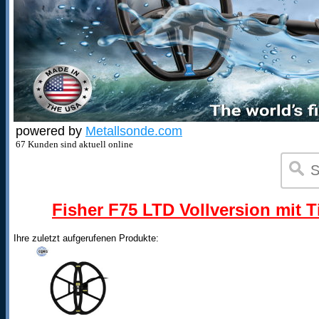
powered by
Metallsonde.com
67 Kunden sind aktuell online
Fisher F75 LTD Vollversion mit T
Ihre zuletzt aufgerufenen Produkte: