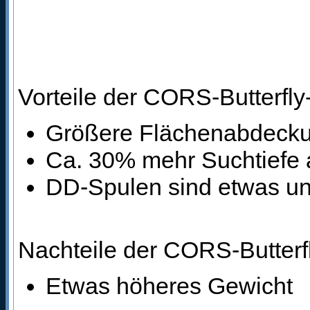
Vorteile der CORS-Butterfl
Größere Flächenabdeck
Ca. 30% mehr Suchtiefe 
DD-Spulen sind etwas un
Nachteile der CORS-Butter
Etwas höheres Gewicht