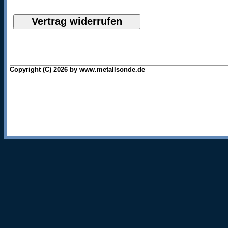
Copyright (C) 2026 by www.metallsonde.de