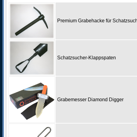
Premium Grabehacke für Schatzsu
Schatzsucher-Klappspaten
Grabemesser Diamond Digger