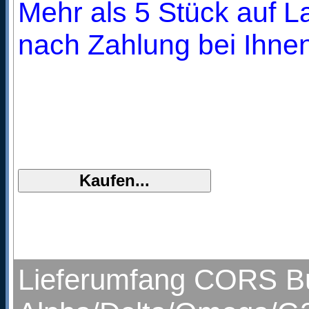
Mehr als 5 Stück auf La
nach Zahlung bei Ihnen
Lieferumfang CORS But