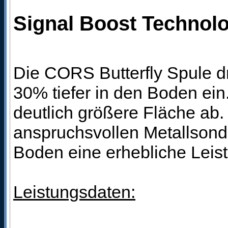
Signal Boost Technolog
Die CORS Butterfly Spule d
30% tiefer in den Boden ei
deutlich größere Fläche ab.
anspruchsvollen Metallsonde
Boden eine erhebliche Leis
Leistungsdaten: