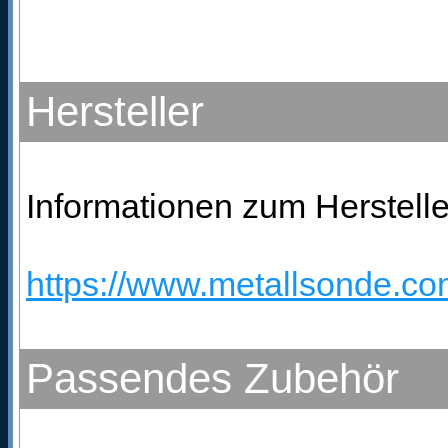
Hersteller
Informationen zum Herstelle
https://www.metallsonde.com
Passendes Zubehör