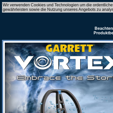
Wir verwenden Cookies und Technologien um die ordentliche
gewährleisten sowie die Nutzung unseres Angebots zu analy
Beachten 
Produktbe