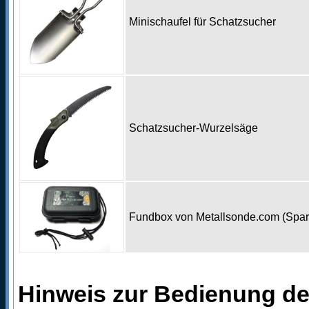
Minischaufel für Schatzsucher
Schatzsucher-Wurzelsäge
Fundbox von Metallsonde.com (Spa
Hinweis zur Bedienung d