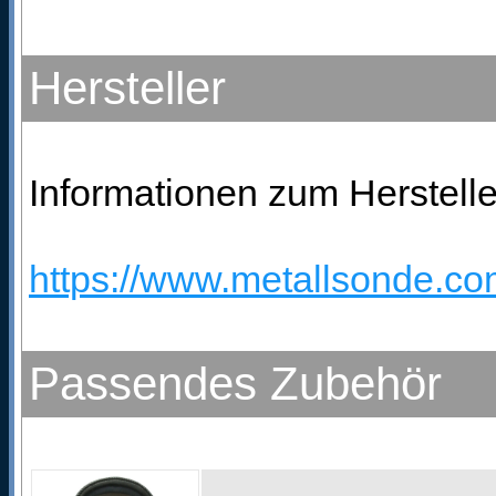
Hersteller
Informationen zum Herstelle
https://www.metallsonde.com
Passendes Zubehör