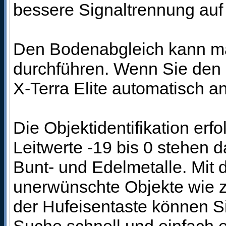
bessere Signaltrennung auf
Den Bodenabgleich kann ma
durchführen. Wenn Sie den B
X-Terra Elite automatisch a
Die Objektidentifikation erfo
Leitwerte -19 bis 0 stehen d
Bunt- und Edelmetalle. Mit 
unerwünschte Objekte wie z.
der Hufeisentaste können Si