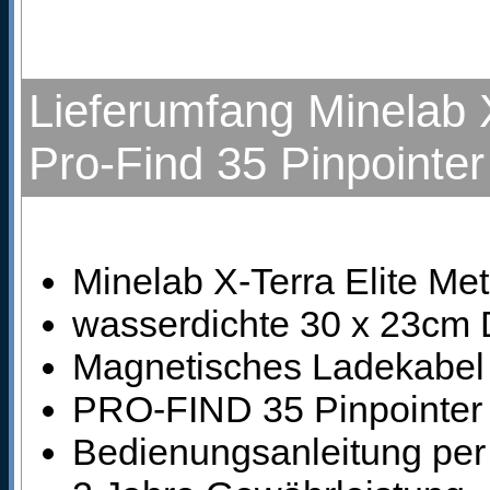
Lieferumfang Minelab X-
Pro-Find 35 Pinpointer
Minelab X-Terra Elite Met
wasserdichte 30 x 23cm 
Magnetisches Ladekabel
PRO-FIND 35 Pinpointer m
Bedienungsanleitung pe