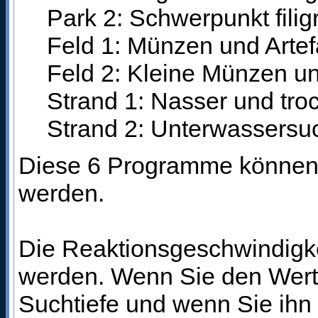
Park 2: Schwerpunkt fili
Feld 1: Münzen und Artef
Feld 2: Kleine Münzen un
Strand 1: Nasser und tr
Strand 2: Unterwassersu
Diese 6 Programme können n
werden.
Die Reaktionsgeschwindigkei
werden. Wenn Sie den Wert n
Suchtiefe und wenn Sie ihn h