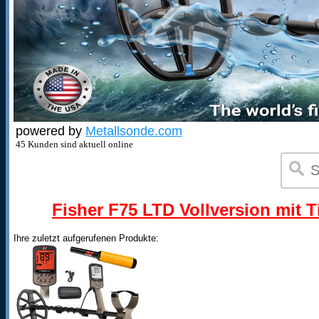
powered by
Metallsonde.com
45 Kunden sind aktuell online
Fisher F75 LTD Vollversion mit T
Ihre zuletzt aufgerufenen Produkte: