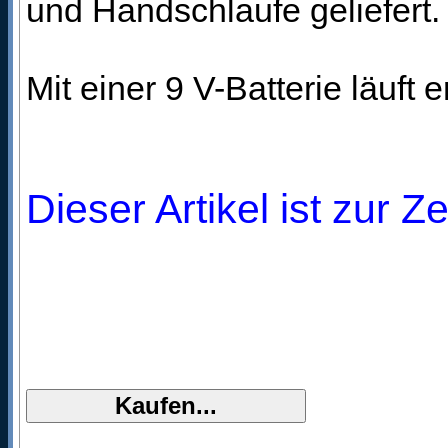
und Handschlaufe geliefert.
Mit einer 9 V-Batterie läuft
Dieser Artikel ist zur Z