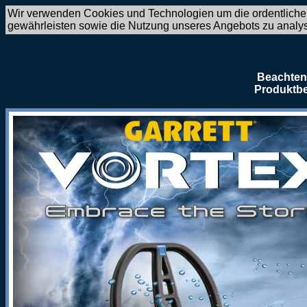
Wir verwenden Cookies und Technologien um die ordentliche
gewährleisten sowie die Nutzung unseres Angebots zu analy
Beachten 
Produktbe