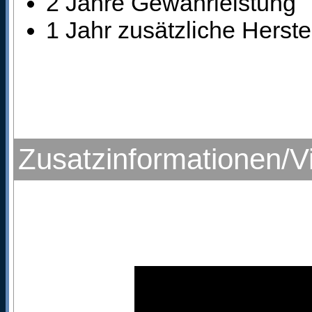
2 Jahre Gewährleistung
1 Jahr zusätzliche Herste
Zusatzinformationen/V