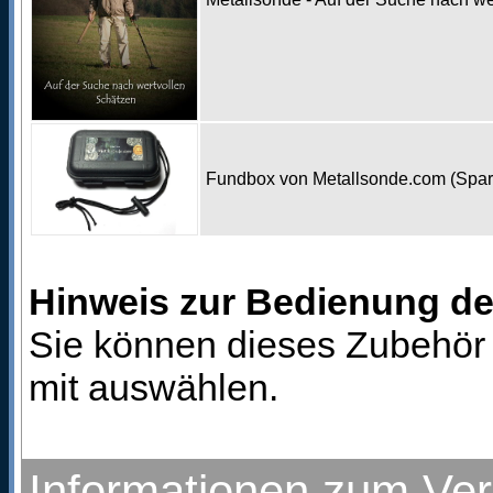
Fundbox von Metallsonde.com (Spa
Hinweis zur Bedienung d
Sie können dieses Zubehör 
mit auswählen.
Informationen zum Ve