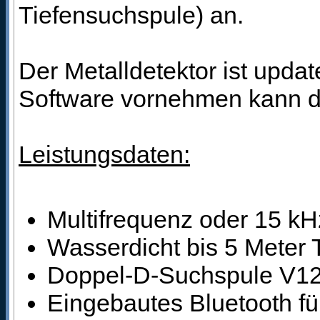
Tiefensuchspule) an.
Der Metalldetektor ist updat
Software vornehmen kann di
Leistungsdaten:
Multifrequenz oder 15 kH
Wasserdicht bis 5 Meter 
Doppel-D-Suchspule V12
Eingebautes Bluetooth fü