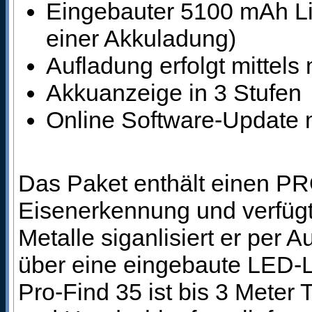
Eingebauter 5100 mAh Li
einer Akkuladung)
Aufladung erfolgt mittel
Akkuanzeige in 3 Stufen
Online Software-Update 
Das Paket enthält einen PRO
Eisenerkennung und verfügt ü
Metalle siganlisiert er per 
über eine eingebaute LED-L
Pro-Find 35 ist bis 3 Meter 