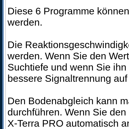
Diese 6 Programme können n
werden.
Die Reaktionsgeschwindigkei
werden. Wenn Sie den Wert n
Suchtiefe und wenn Sie ihn h
bessere Signaltrennung auf
Den Bodenabgleich kann ma
durchführen. Wenn Sie den B
X-Terra PRO automatisch a