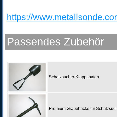
https://www.metallsonde.com
Passendes Zubehör
Schatzsucher-Klappspaten
Premium Grabehacke für Schatzsu