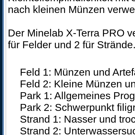
nach kleinen Münzen verwe
Der Minelab X-Terra PRO ve
für Felder und 2 für Strände
Feld 1: Münzen und Artef
Feld 2: Kleine Münzen un
Park 1: Allgemeines Pro
Park 2: Schwerpunkt fili
Strand 1: Nasser und tr
Strand 2: Unterwassersu