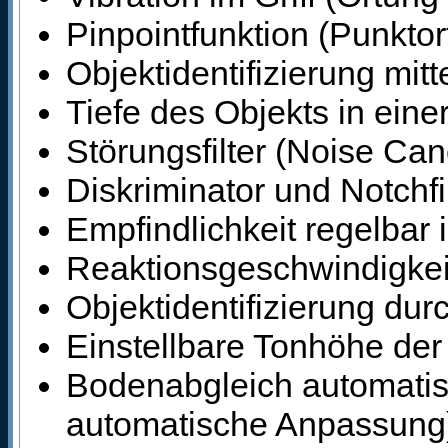
Pinpointfunktion (Punktor
Objektidentifizierung mitt
Tiefe des Objekts in eine
Störungsfilter (Noise Ca
Diskriminator und Notchfi
Empfindlichkeit regelbar 
Reaktionsgeschwindigkeit 
Objektidentifizierung durc
Einstellbare Tonhöhe der
Bodenabgleich automatis
automatische Anpassung