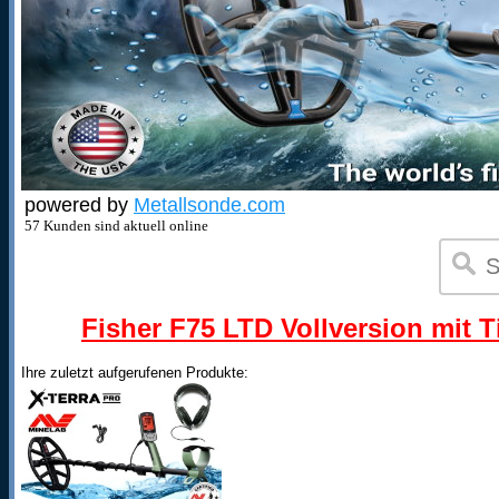
powered by
Metallsonde.com
57 Kunden sind aktuell online
Fisher F75 LTD Vollversion mit T
Ihre zuletzt aufgerufenen Produkte: