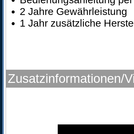
2 Jahre Gewährleistung
1 Jahr zusätzliche Herste
Zusatzinformationen/V