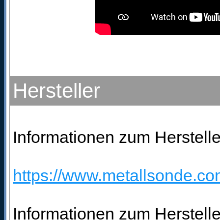
Hersteller
Informationen zum Herstelle
https://www.metallsonde.com
Informationen zum Herstelle