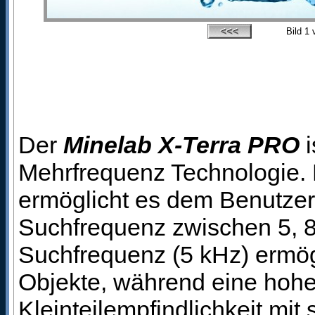
Bild
1
v
Der
Minelab X-Terra PRO
i
Mehrfrequenz Technologie
ermöglicht es dem Benutzer 
Suchfrequenz zwischen 5, 8,
Suchfrequenz (5 kHz) ermögl
Objekte, während eine hohe
Kleinteilempfindlichkeit mit