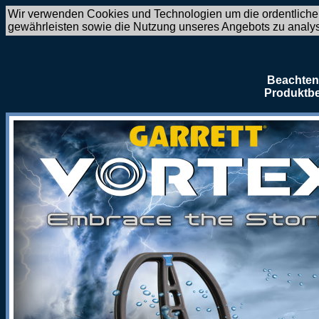
Wir verwenden Cookies und Technologien um die ordentliche
gewährleisten sowie die Nutzung unseres Angebots zu analy
Beachten 
Produktbe