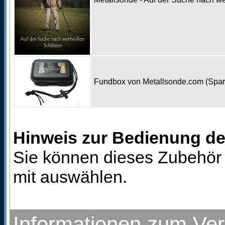
Fundbox von Metallsonde.com (Spa
Hinweis zur Bedienung d
Sie können dieses Zubehör 
mit auswählen.
Informationen zum Ve