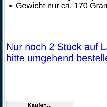
Gewicht nur ca. 170 Gra
Nur noch 2 Stück auf L
bitte umgehend bestell