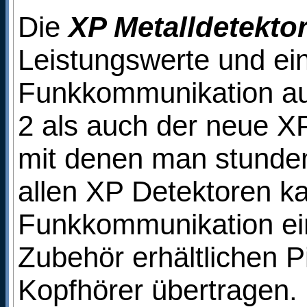
Die
XP Metalldetekto
Leistungswerte und ein
Funkkommunikation au
2 als auch der neue XP
mit denen man stunden
allen XP Detektoren ka
Funkkommunikation ei
Zubehör erhältlichen P
Kopfhörer übertragen.