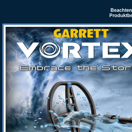
Beachten 
Produktbe