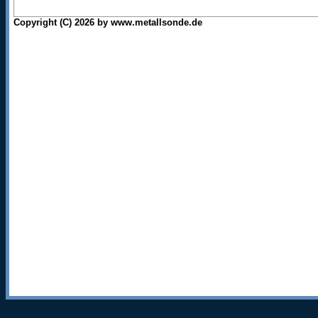
Copyright (C) 2026 by www.metallsonde.de