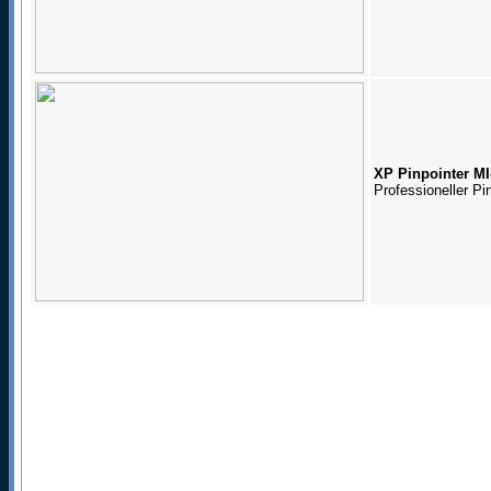
XP Pinpointer MI
Professioneller Pi