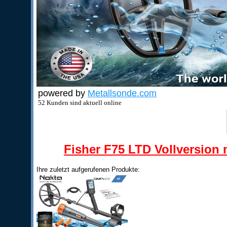
powered by
Metallsonde.com
52 Kunden sind aktuell online
Fisher F75 LTD Vollversion m
Ihre zuletzt aufgerufenen Produkte: