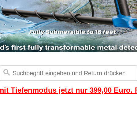
it Tiefenmodus jetzt nur 399,00 Euro. F