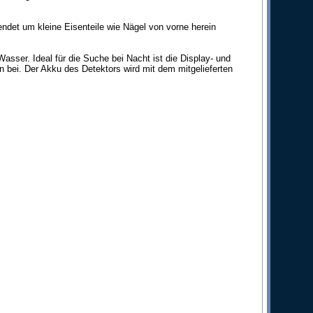
ndet um kleine Eisenteile wie Nägel von vorne herein
Wasser. Ideal für die Suche bei Nacht ist die Display- und
n bei. Der Akku des Detektors wird mit dem mitgelieferten