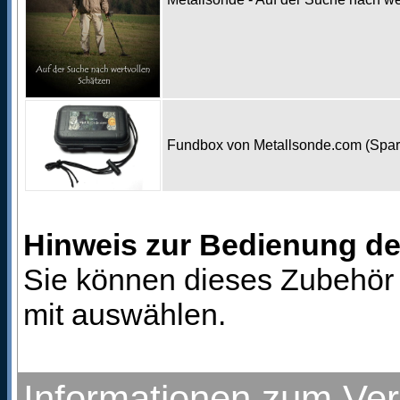
Fundbox von Metallsonde.com (Spa
Hinweis zur Bedienung d
Sie können dieses Zubehör 
mit auswählen.
Informationen zum Ve