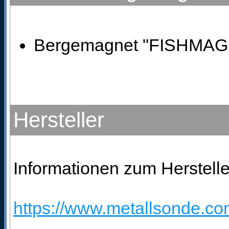
Bergemagnet "FISHMAG 3
Hersteller
Informationen zum Herstelle
https://www.metallsonde.com