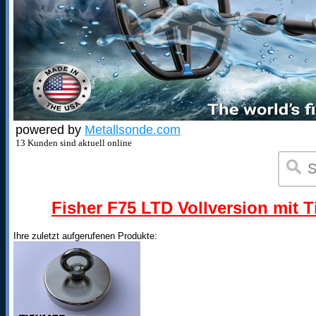
powered by
Metallsonde.com
13 Kunden sind aktuell online
Fisher F75 LTD Vollversion mit T
Ihre zuletzt aufgerufenen Produkte: