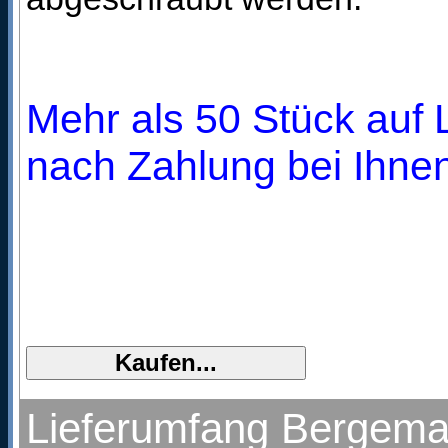
Mehr als 50 Stück auf L
nach Zahlung bei Ihnen
Lieferumfang Bergem