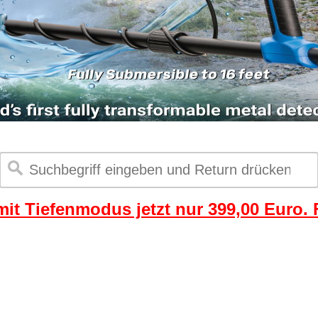
it Tiefenmodus jetzt nur 399,00 Euro. F