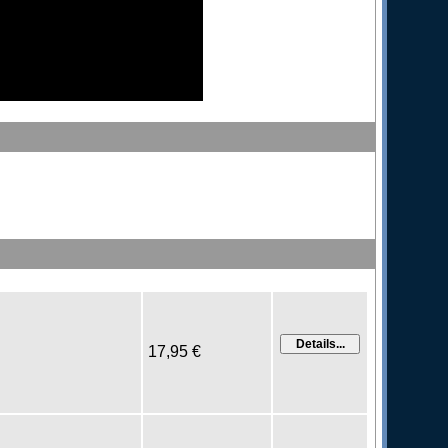
17,95 €