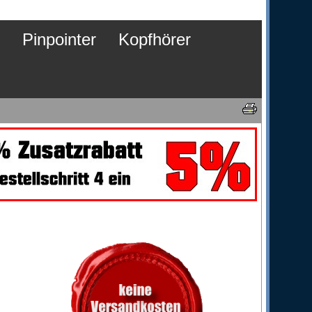
Pinpointer
Kopfhörer