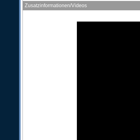
Zusatzinformationen/Videos