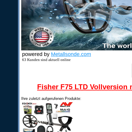
powered by
Metallsonde.com
63 Kunden sind aktuell online
Fisher F75 LTD Vollversion m
Ihre zuletzt aufgerufenen Produkte: