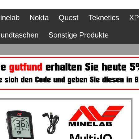
inelab
Nokta
Quest
Teknetics
XP
undtaschen
Sonstige Produkte