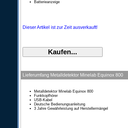
Batterieanzeige
Dieser Artikel ist zur Zeit ausverkauft!
Lieferumfang Metalldetektor Minelab Equinox 800
Metalldetektor Minelab Equinox 800
Funkkopfhörer
USB-Kabel
Deutsche Bedienungsanleitung
3 Jahre Gewährleistung auf Herstellermängel