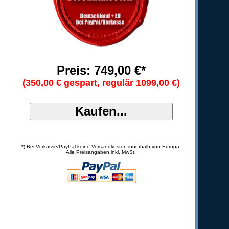
Preis: 749,00 €*
(350,00 € gespart, regulär 1099,00 €)
*) Bei Vorkasse/PayPal keine Versandkosten innerhalb von Europa.
Alle Preisangaben inkl. MwSt.