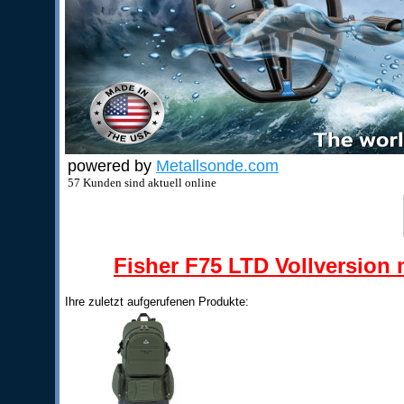
powered by
Metallsonde.com
57 Kunden sind aktuell online
Fisher F75 LTD Vollversion m
Ihre zuletzt aufgerufenen Produkte: