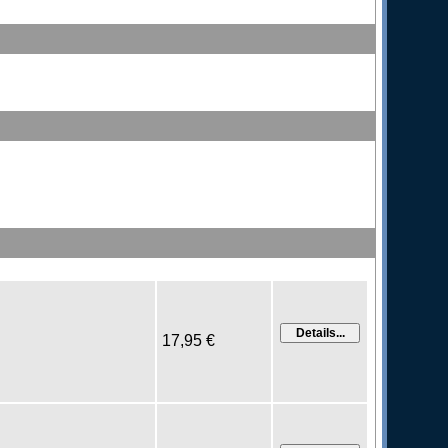
17,95 €