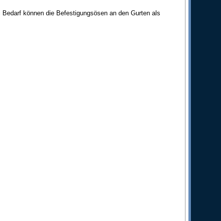
ei Bedarf können die Befestigungsösen an den Gurten als