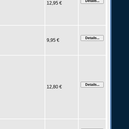
12,95 €
9,95 €
12,80 €