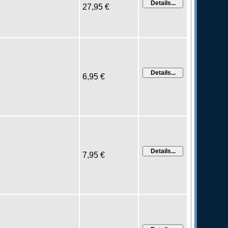
27,95 €
6,95 €
7,95 €