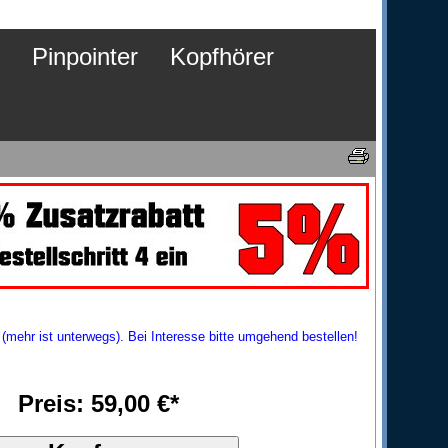
Pinpointer
Kopfhörer
(mehr ist unterwegs). Bei Interesse bitte umgehend bestellen!
Preis: 59,00 €*