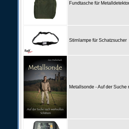
Fundtasche für Metalldetekto
Stirnlampe für Schatzsucher
Metallsonde - Auf der Suche