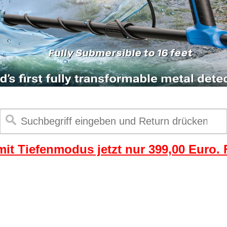
it Tiefenmodus jetzt nur 399,00 Euro. F