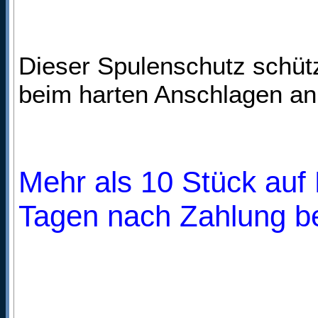
Dieser Spulenschutz schüt
beim harten Anschlagen an 
Mehr als 10 Stück auf L
Tagen nach Zahlung bei