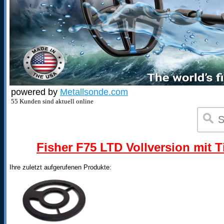
powered by
Metallsonde.com
55 Kunden sind aktuell online
Fisher F75 LTD Vollversion mit T
Ihre zuletzt aufgerufenen Produkte: