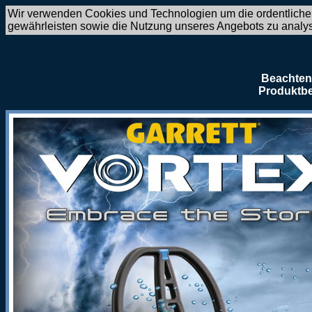
Wir verwenden Cookies und Technologien um die ordentliche
gewährleisten sowie die Nutzung unseres Angebots zu analy
Beachten 
Produktbe