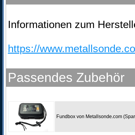
Informationen zum Herstelle
https://www.metallsonde.co
Passendes Zubehör
Fundbox von Metallsonde.com (Spa