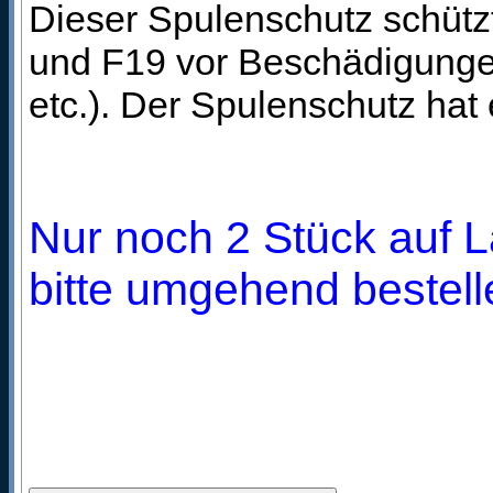
Dieser Spulenschutz schütz
und F19 vor Beschädigungen
etc.). Der Spulenschutz ha
Nur noch 2 Stück auf L
bitte umgehend bestell