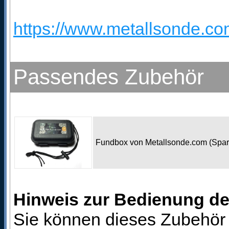
https://www.metallsonde.com
Passendes Zubehör
Fundbox von Metallsonde.com (Spa
Hinweis zur Bedienung d
Sie können dieses Zubehör 