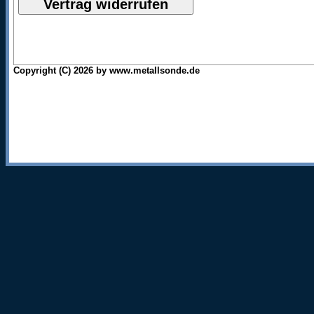
Copyright (C) 2026 by www.metallsonde.de