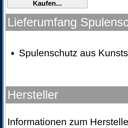
Lieferumfang Spulensc
Spulenschutz aus Kunstst
Hersteller
Informationen zum Hersteller