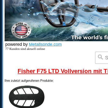
powered by
Metallsonde.com
77 Kunden sind aktuell online
Fisher F75 LTD Vollversion mit T
Ihre zuletzt aufgerufenen Produkte: