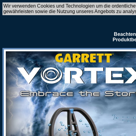
Wir verwenden Cookies und Technologien um die ordentliche
gewährleisten sowie die Nutzung unseres Angebots zu analy
Beachten 
Produktbe