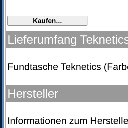
Lieferumfang Teknetic
Fundtasche Teknetics (Farbe 
Hersteller
Informationen zum Hersteller