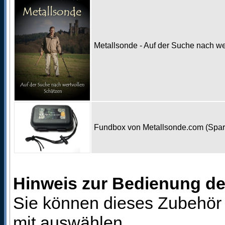
Metallsonde - Auf der Suche nach w
Fundbox von Metallsonde.com (Spa
Hinweis zur Bedienung d
Sie können dieses Zubehör 
mit auswählen.