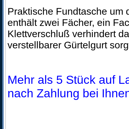
Praktische Fundtasche um d
enthält zwei Fächer, ein Fac
Klettverschluß verhindert d
verstellbarer Gürtelgurt sor
Mehr als 5 Stück auf La
nach Zahlung bei Ihnen