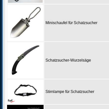
Minischaufel für Schatzsucher
Schatzsucher-Wurzelsäge
Stirnlampe für Schatzsucher