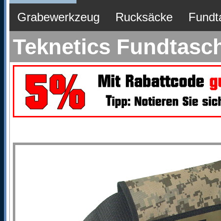
Grabewerkzeug
Rucksäcke
Fundt
Teknetics Fundtasch