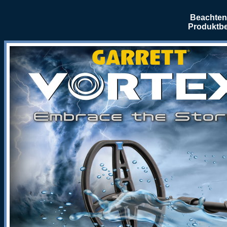
Beachten 
Produktbe