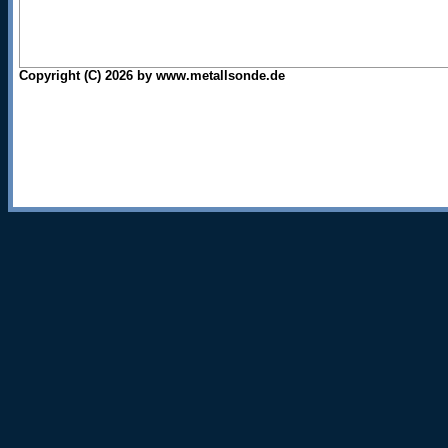
Copyright (C) 2026 by www.metallsonde.de