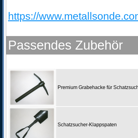
https://www.metallsonde.com
Passendes Zubehör
Premium Grabehacke für Schatzsu
Schatzsucher-Klappspaten